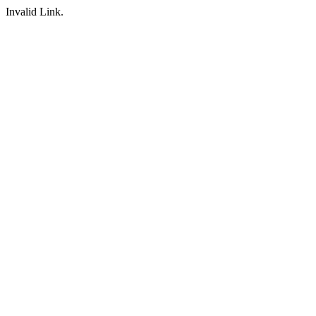
Invalid Link.