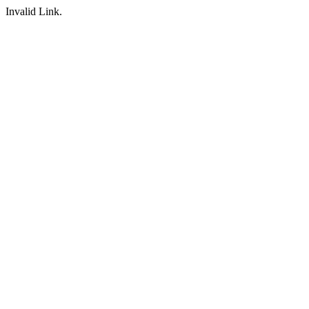
Invalid Link.