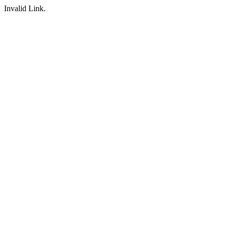
Invalid Link.