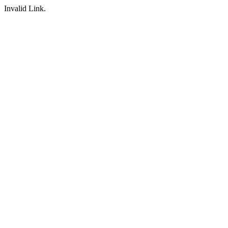
Invalid Link.