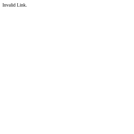
Invalid Link.