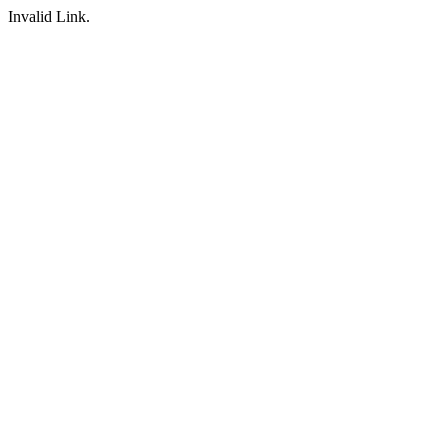
Invalid Link.