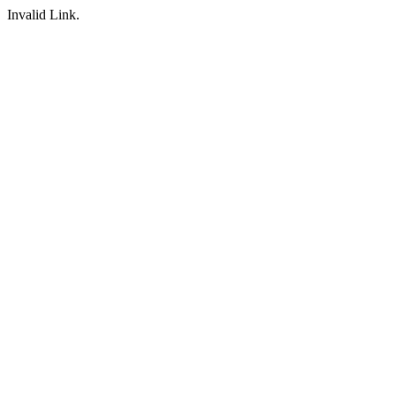
Invalid Link.