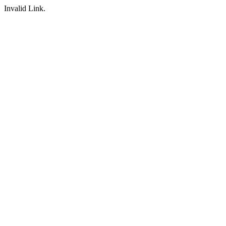
Invalid Link.