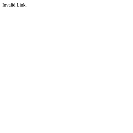
Invalid Link.