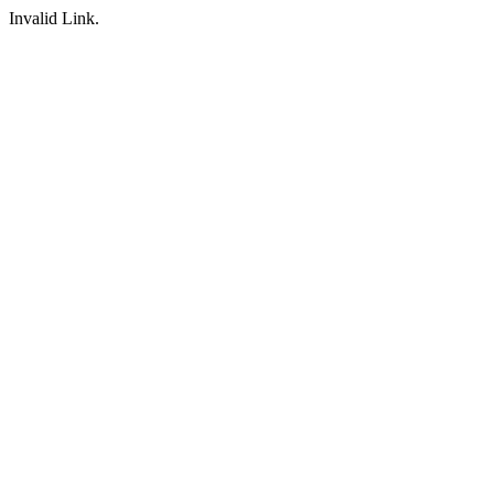
Invalid Link.