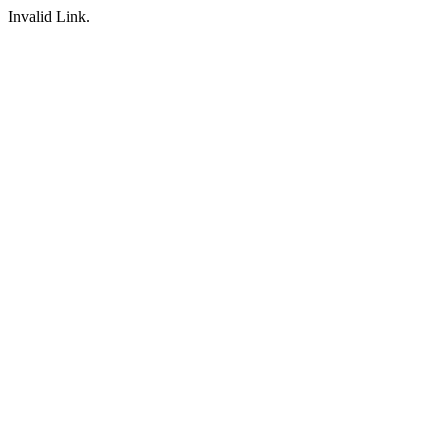
Invalid Link.