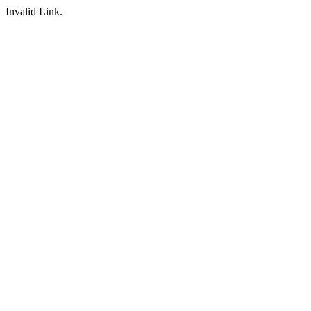
Invalid Link.