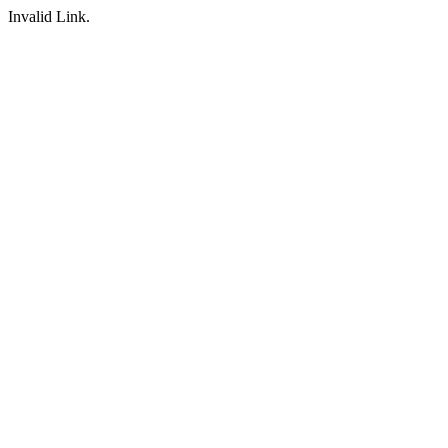
Invalid Link.