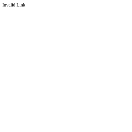
Invalid Link.